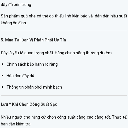
đầy đủ bên trong.
Sản phẩm quá nhẹ có thể do thiếu linh kiện bảo vệ, dẫn đến hiệu suất
không ổn định.
5. Mua Tại Đơn Vị Phân Phối Uy Tín
Đây là yếu tố quan trọng nhất. Hàng chính hãng thường đi kèm:
Chính sách bảo hành rõ ràng
Hóa đơn đầy đủ
Thông tin phân phối minh bạch
Lưu Ý Khi Chọn Công Suất Sạc
Nhiều người cho rằng cứ chọn công suất càng cao càng tốt. Thực tế,
bạn cần kiểm tra: