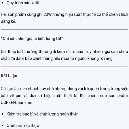
Quy trình sản xuất
Hai sản phẩm cùng ghi 20W nhưng hiệu suất thực tế có thể chênh lệch
đáng kể.
“Chỉ cần nhìn giá là biết hàng tốt”
Giá thấp bất thường thường đi kèm rủi ro cao. Tuy nhiên, giá cao chưa
chắc đã đảm bảo chính hãng nếu mua từ nguồn không rõ ràng.
Kết Luận
Củ sạc Ugreen
nhanh tuy nhỏ nhưng đóng vai trò quan trọng trong việc
bảo vệ pin và duy trì hiệu suất thiết bị. Khi chọn mua sản phẩm
UGREEN, bạn nên:
Kiểm tra bao bì và chất lượng hoàn thiện
Quét mã xác thực