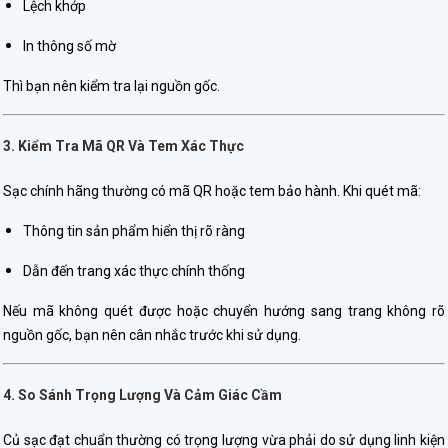
Lệch khớp
In thông số mờ
Thì bạn nên kiểm tra lại nguồn gốc.
3. Kiểm Tra Mã QR Và Tem Xác Thực
Sạc chính hãng thường có mã QR hoặc tem bảo hành. Khi quét mã:
Thông tin sản phẩm hiển thị rõ ràng
Dẫn đến trang xác thực chính thống
Nếu mã không quét được hoặc chuyển hướng sang trang không rõ
nguồn gốc, bạn nên cân nhắc trước khi sử dụng.
4. So Sánh Trọng Lượng Và Cảm Giác Cầm
Củ sạc đạt chuẩn thường có trọng lượng vừa phải do sử dụng linh kiện