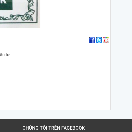
đầu tư
CHÚNG TÔI TRÊN FACEBOOK