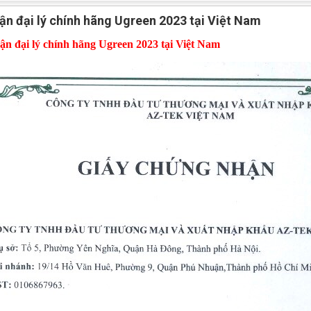
n đại lý chính hãng Ugreen 2023 tại Việt Nam
 đại lý chính hãng Ugreen 2023 tại Việt Nam