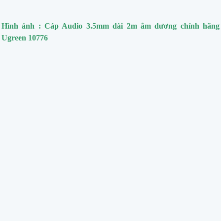
Hình ảnh : Cáp Audio 3.5mm dài 2m âm dương chính hãng
Ugreen 10776