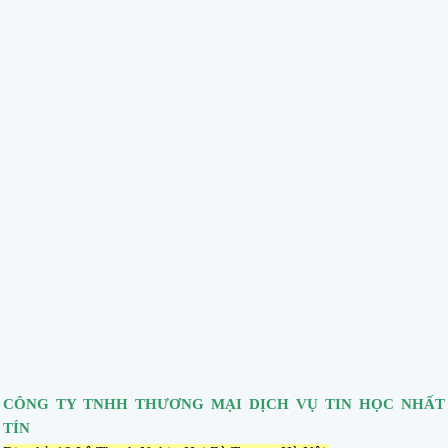
CÔNG TY TNHH THƯƠNG MẠI DỊCH VỤ TIN HỌC NHẤT
TÍN