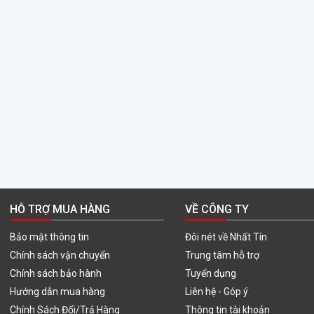
HỖ TRỢ MUA HÀNG
VỀ CÔNG TY
Bảo mật thông tin
Đôi nét về Nhất Tín
Chính sách vận chuyển
Trung tâm hỗ trợ
Chính sách bảo hành
Tuyển dụng
Hướng dẫn mua hàng
Liên hệ - Góp ý
Chính Sách Đổi/Trả Hàng
Thông tin tài khoản