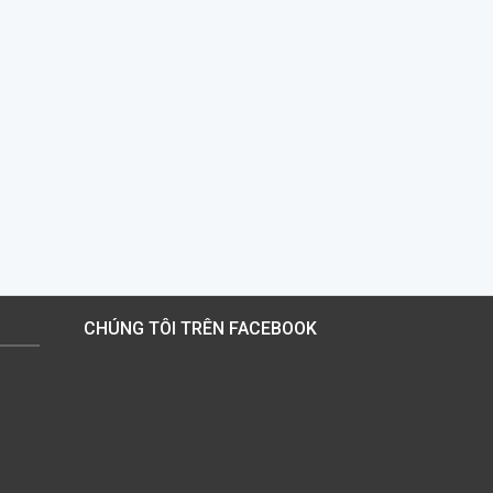
CHÚNG TÔI TRÊN FACEBOOK