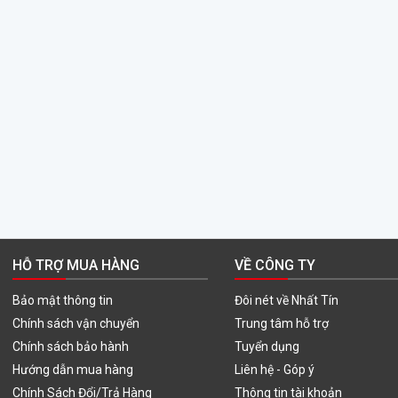
HỖ TRỢ MUA HÀNG
VỀ CÔNG TY
Bảo mật thông tin
Đôi nét về Nhất Tín
Chính sách vận chuyển
Trung tâm hỗ trợ
Chính sách bảo hành
Tuyển dụng
Hướng dẫn mua hàng
Liên hệ - Góp ý
Chính Sách Đổi/Trả Hàng
Thông tin tài khoản