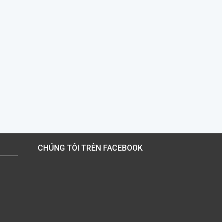
CHÚNG TÔI TRÊN FACEBOOK