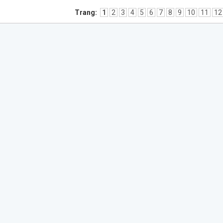
Trang:
1
2
3
4
5
6
7
8
9
10
11
12