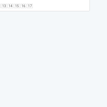
13
14
15
16
17