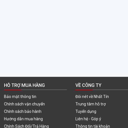
HỖ TRỢ MUA HÀNG
VỀ CÔNG TY
Bảo mật thông tin
Đôi nét về Nhất Tín
Chính sách vận chuyển
Trung tâm hỗ trợ
Chính sách bảo hành
Tuyển dụng
Hướng dẫn mua hàng
Liên hệ - Góp ý
Chính Sách Đổi/Trả Hàng
Thông tin tài khoản