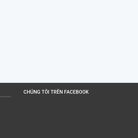
CHÚNG TÔI TRÊN FACEBOOK