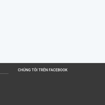
CHÚNG TÔI TRÊN FACEBOOK