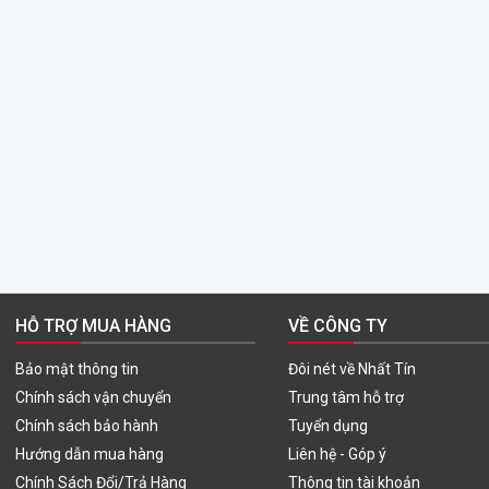
HỖ TRỢ MUA HÀNG
VỀ CÔNG TY
Bảo mật thông tin
Đôi nét về Nhất Tín
Chính sách vận chuyển
Trung tâm hỗ trợ
Chính sách bảo hành
Tuyển dụng
Hướng dẫn mua hàng
Liên hệ - Góp ý
Chính Sách Đổi/Trả Hàng
Thông tin tài khoản