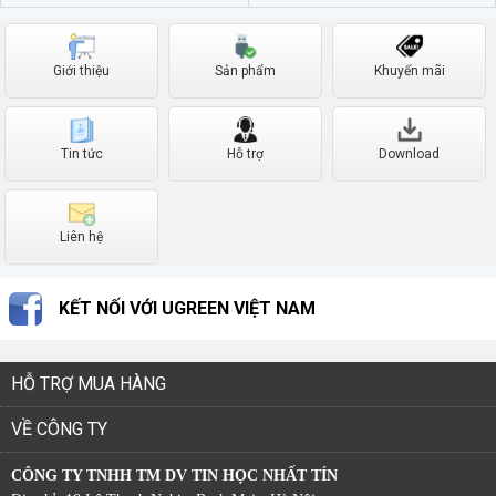
Giới thiệu
Sản phẩm
Khuyến mãi
Tin tức
Hỗ trợ
Download
Liên hệ
KẾT NỐI VỚI UGREEN VIỆT NAM
HỖ TRỢ MUA HÀNG
VỀ CÔNG TY
CÔNG TY TNHH TM DV TIN HỌC NHẤT TÍN