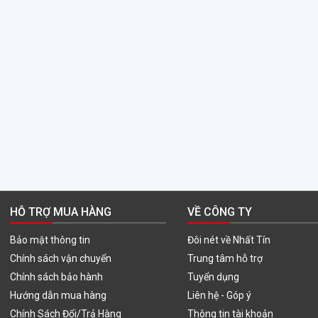
HỖ TRỢ MUA HÀNG
VỀ CÔNG TY
Bảo mật thông tin
Đôi nét về Nhất Tín
Chính sách vận chuyển
Trung tâm hỗ trợ
Chính sách bảo hành
Tuyển dụng
Hướng dẫn mua hàng
Liên hệ - Góp ý
Chính Sách Đổi/Trả Hàng
Thông tin tài khoản