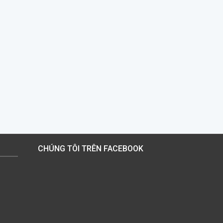
CHÚNG TÔI TRÊN FACEBOOK