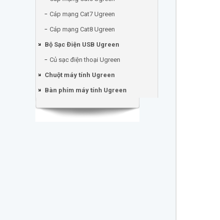
Cáp mạng Cat7 Ugreen
Cáp mạng Cat8 Ugreen
Bộ Sạc Điện USB Ugreen
Củ sạc điện thoại Ugreen
Chuột máy tính Ugreen
Bàn phím máy tính Ugreen