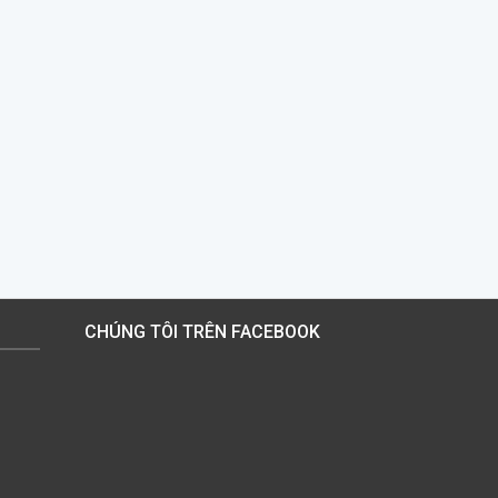
CHÚNG TÔI TRÊN FACEBOOK