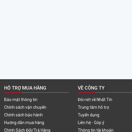
HỖ TRỢ MUA HÀNG
VỀ CÔNG TY
Bảo mật thông tin
Đôi nét về Nhất Tín
Chính sách vận chuyển
Trung tâm hỗ trợ
Chính sách bảo hành
Tuyển dụng
Hướng dẫn mua hàng
Liên hệ - Góp ý
Chính Sách Đổi/Trả Hàng
Thông tin tài khoản