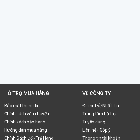
HỖ TRỢ MUA HÀNG
VỀ CÔNG TY
Bảo mật thông tin
Đôi nét về Nhất Tín
Chính sách vận chuyển
Trung tâm hỗ trợ
Chính sách bảo hành
Tuyển dụng
Hướng dẫn mua hàng
Liên hệ - Góp ý
Chính Sách Đổi/Trả Hàng
Thông tin tài khoản