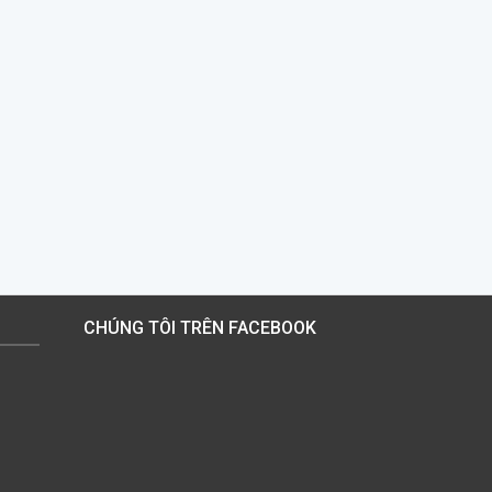
CHÚNG TÔI TRÊN FACEBOOK